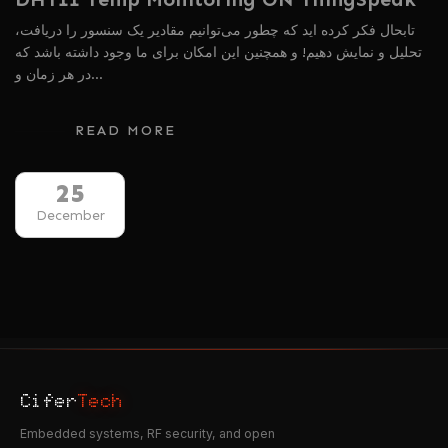
تابحال فکر کرده اید که چطور می‌توانیم مقادیر یک سنسور را دریافت،
تحلیل و نمایش دهیم! و همچنین این امکان برای ما وجود داشته باشد که
در هر زمان و…
READ MORE
25
December
Cifer
Tech
Embedded systems, RF security, and open